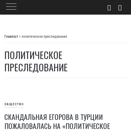
Skip
to
Главпост
>
политическое преследование
content
ПОЛИТИЧЕСКОЕ
ПРЕСЛЕДОВАНИЕ
ОБЩЕСТВО
СКАНДАЛЬНАЯ ЕГОРОВА В ТУРЦИИ
ПОЖАЛОВАЛАСЬ НА «ПОЛИТИЧЕСКОЕ