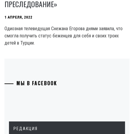
ПРЕСЛЕДОВАНИЕ»
1 АПРЕЛЯ, 2022
Одиозная телеведущая Снежана Егорова днями заявила, что
смогла получить статус беженцев для себя и своих троих
детей в Турции.
МЫ В FACEBOOK
РЕДАКЦИЯ