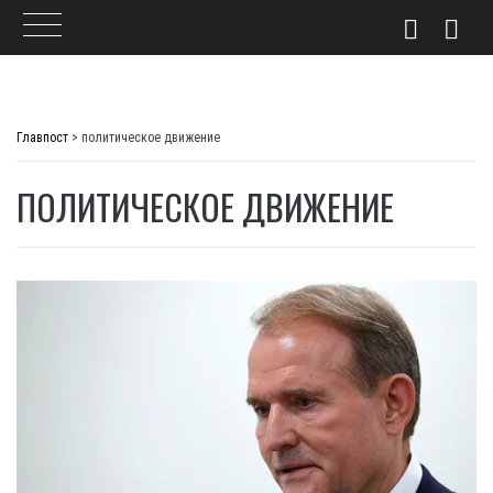
Skip
to
Главпост
>
политическое движение
content
ПОЛИТИЧЕСКОЕ ДВИЖЕНИЕ