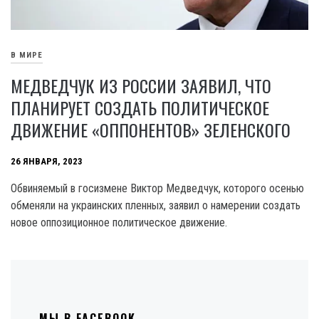
В МИРЕ
МЕДВЕДЧУК ИЗ РОССИИ ЗАЯВИЛ, ЧТО
ПЛАНИРУЕТ СОЗДАТЬ ПОЛИТИЧЕСКОЕ
ДВИЖЕНИЕ «ОППОНЕНТОВ» ЗЕЛЕНСКОГО
26 ЯНВАРЯ, 2023
Обвиняемый в госизмене Виктор Медведчук, которого осенью
обменяли на украинских пленных, заявил о намерении создать
новое оппозиционное политическое движение.
МЫ В FACEBOOK