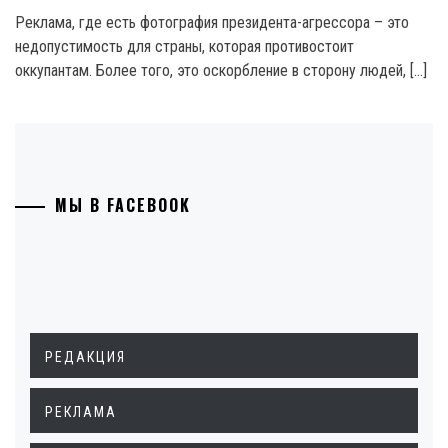
Реклама, где есть фотография президента-агрессора – это
недопустимость для страны, которая противостоит
оккупантам. Более того, это оскорбление в сторону людей, […]
МЫ В FACEBOOK
РЕДАКЦИЯ
РЕКЛАМА