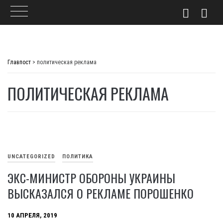
Skip
to
Главпост
>
политическая реклама
content
ПОЛИТИЧЕСКАЯ РЕКЛАМА
UNCATEGORIZED
ПОЛИТИКА
ЭКС-МИНИСТР ОБОРОНЫ УКРАИНЫ
ВЫСКАЗАЛСЯ О РЕКЛАМЕ ПОРОШЕНКО
10 АПРЕЛЯ, 2019