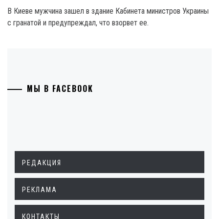
В Киеве мужчина зашел в здание Кабинета министров Украины
с гранатой и предупреждал, что взорвет ее.
МЫ В FACEBOOK
РЕДАКЦИЯ
РЕКЛАМА
КОНТАКТЫ