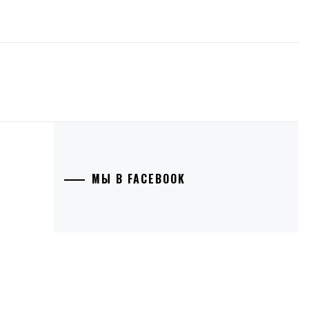
МЫ В FACEBOOK