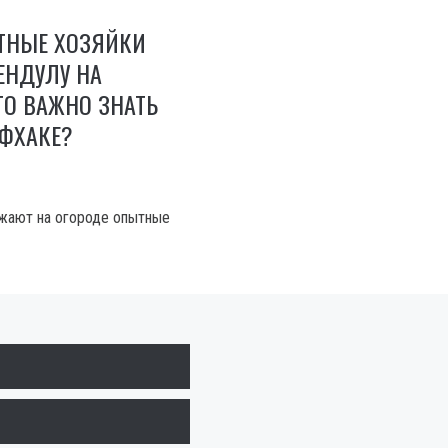
ТНЫЕ ХОЗЯЙКИ
ЕНДУЛУ НА
ТО ВАЖНО ЗНАТЬ
ЙФХАКЕ?
ажают на огороде опытные