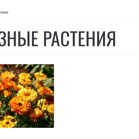
тения
ЗНЫЕ РАСТЕНИЯ