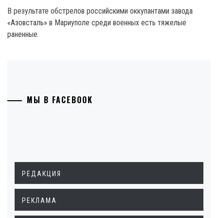
В результате обстрелов российскими оккупантами завода
«Азовсталь» в Мариуполе среди военных есть тяжелые
раненные.
МЫ В FACEBOOK
РЕДАКЦИЯ
РЕКЛАМА