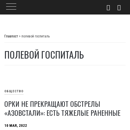
Skip
to
Главпост
>
полевой госпиталь
content
ПОЛЕВОЙ ГОСПИТАЛЬ
ОБЩЕСТВО
ОРКИ НЕ ПРЕКРАЩАЮТ ОБСТРЕЛЫ
«АЗОВСТАЛИ»: ЕСТЬ ТЯЖЕЛЫЕ РАНЕННЫЕ
10 МАЯ, 2022