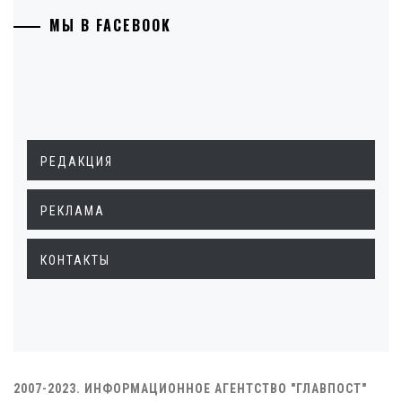
МЫ В FACEBOOK
РЕДАКЦИЯ
РЕКЛАМА
КОНТАКТЫ
2007-2023. ИНФОРМАЦИОННОЕ АГЕНТСТВО "ГЛАВПОСТ"