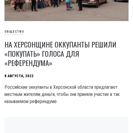
ОБЩЕСТВО
НА ХЕРСОНЩИНЕ ОККУПАНТЫ РЕШИЛИ
«ПОКУПАТЬ» ГОЛОСА ДЛЯ
«РЕФЕРЕНДУМА»
8 АВГУСТА, 2022
Российские оккупанты в Херсонской области предлагают
местным жителям деньги, чтобы они приняли участие в так
называемом референдуме.