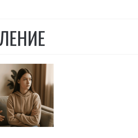
ЛЕНИЕ