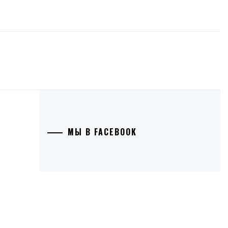
МЫ В FACEBOOK