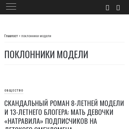
Skip
to
Главпост
>
поклонники модели
content
ПОКЛОННИКИ МОДЕЛИ
ОБЩЕСТВО
СКАНДАЛЬНЫЙ РОМАН 8-ЛЕТНЕЙ МОДЕЛИ
И 13-ЛЕТНЕГО БЛОГЕРА: МАТЬ ДЕВОЧКИ
«НАТРАВИЛА» ПОДПИСЧИКОВ НА