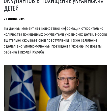
ОККУПАНТОВ В ПОХИЩЕНИЕ УКРАИНСКИХ
ДЕТЕЙ
28 ИЮЛЯ, 2023
На данный момент нет конкретной информации относительно
количества похищенных оккупантами украинских детей. Россия
тщательно скрывает свои преступления. Такое заявление
сделал экс-уполномоченный президента Украины по правам
ребенка Николай Кулеба.