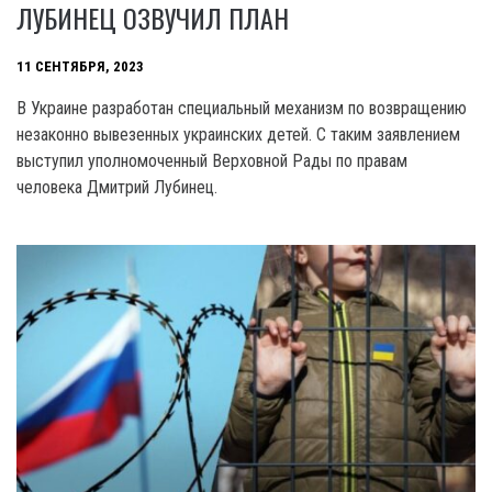
ЛУБИНЕЦ ОЗВУЧИЛ ПЛАН
11 СЕНТЯБРЯ, 2023
B Украине разработан специальный механизм по возвращению
незаконно вывезенных украинских детей. С таким заявлением
выступил уполномоченный Верховной Рады по правам
человека Дмитрий Лубинец.