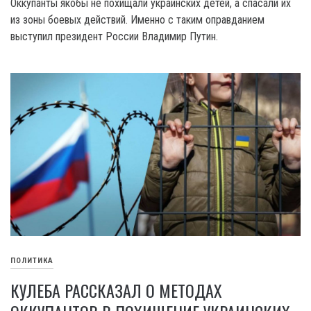
Оккупанты якобы не похищали украинских детей, а спасали их
из зоны боевых действий. Именно с таким оправданием
выступил президент России Владимир Путин.
ПОЛИТИКА
КУЛЕБА РАССКАЗАЛ О МЕТОДАХ