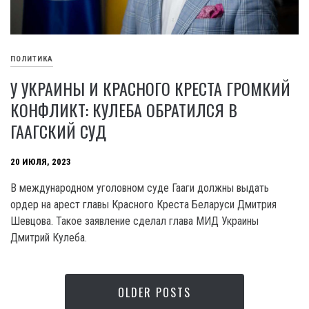
ПОЛИТИКА
У УКРАИНЫ И КРАСНОГО КРЕСТА ГРОМКИЙ
КОНФЛИКТ: КУЛЕБА ОБРАТИЛСЯ В
ГААГСКИЙ СУД
20 ИЮЛЯ, 2023
В международном уголовном суде Гааги должны выдать
ордер на арест главы Красного Креста Беларуси Дмитрия
Шевцова. Такое заявление сделал глава МИД Украины
Дмитрий Кулеба.
OLDER POSTS