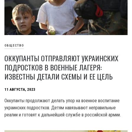
ОБЩЕСТВО
ОККУПАНТЫ ОТПРАВЛЯЮТ УКРАИНСКИХ
ПОДРОСТКОВ В ВОЕННЫЕ ЛАГЕРЯ:
ИЗВЕСТНЫ ДЕТАЛИ СХЕМЫ И ЕЕ ЦЕЛЬ
11 АВГУСТА, 2023
Оккупанты продолжают делать упор на военное воспитание
украинских подростков. Детям навязывают неправильные
реалии и готовят к дальнейшей службе в российской армии.