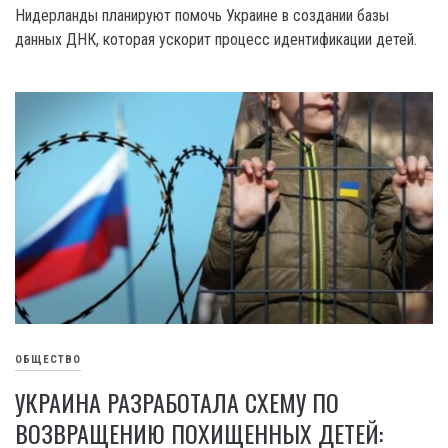
Нидерланды планируют помочь Украине в создании базы
данных ДНК, которая ускорит процесс идентификации детей.
ОБЩЕСТВО
УКРАИНА РАЗРАБОТАЛА СХЕМУ ПО
ВОЗВРАЩЕНИЮ ПОХИЩЕННЫХ ДЕТЕЙ: