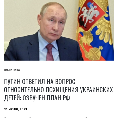
ПОЛИТИКА
ПУТИН ОТВЕТИЛ НА ВОПРОС
ОТНОСИТЕЛЬНО ПОХИЩЕНИЯ УКРАИНСКИХ
ДЕТЕЙ: ОЗВУЧЕН ПЛАН РФ
31 ИЮЛЯ, 2023