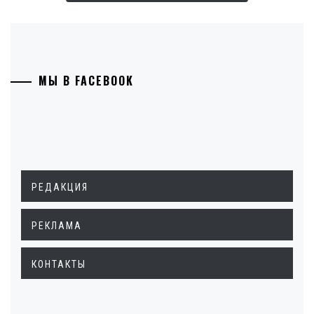
МЫ В FACEBOOK
РЕДАКЦИЯ
РЕКЛАМА
КОНТАКТЫ