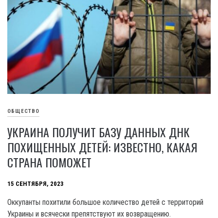
ОБЩЕСТВО
УКРАИНА ПОЛУЧИТ БАЗУ ДАННЫХ ДНК
ПОХИЩЕННЫХ ДЕТЕЙ: ИЗВЕСТНО, КАКАЯ
СТРАНА ПОМОЖЕТ
15 СЕНТЯБРЯ, 2023
Оккупанты похитили большое количество детей с территорий
Украины и всячески препятствуют их возвращению.