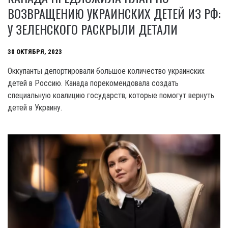
ВОЗВРАЩЕНИЮ УКРАИНСКИХ ДЕТЕЙ ИЗ РФ:
У ЗЕЛЕНСКОГО РАСКРЫЛИ ДЕТАЛИ
30 ОКТЯБРЯ, 2023
Оккупанты депортировали большое количество украинских
детей в Россию. Канада порекомендовала создать
специальную коалицию государств, которые помогут вернуть
детей в Украину.