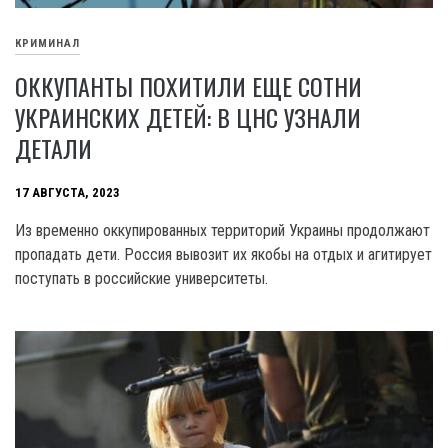
КРИМИНАЛ
ОККУПАНТЫ ПОХИТИЛИ ЕЩЕ СОТНИ
УКРАИНСКИХ ДЕТЕЙ: В ЦНС УЗНАЛИ
ДЕТАЛИ
17 АВГУСТА, 2023
Из временно оккупированных территорий Украины продолжают
пропадать дети. Россия вывозит их якобы на отдых и агитирует
поступать в российские университеты.