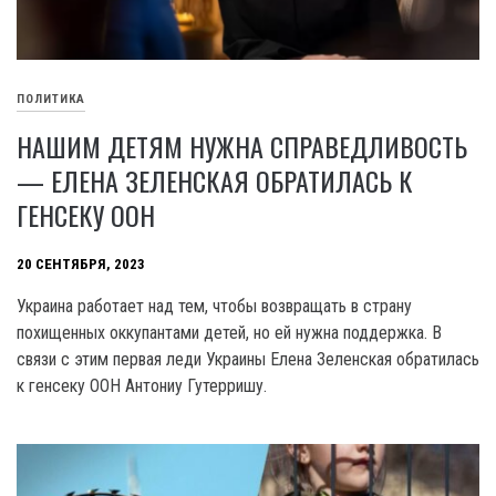
ПОЛИТИКА
НАШИМ ДЕТЯМ НУЖНА СПРАВЕДЛИВОСТЬ
— ЕЛЕНА ЗЕЛЕНСКАЯ ОБРАТИЛАСЬ К
ГЕНСЕКУ ООН
20 СЕНТЯБРЯ, 2023
Украина работает над тем, чтобы возвращать в страну
похищенных оккупантами детей, но ей нужна поддержка. В
связи с этим первая леди Украины Елена Зеленская обратилась
к генсеку OOH Антониу Гутерришу.