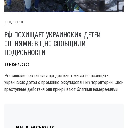
ОБЩЕСТВО
РФ ПОХИЩАЕТ УКРАИНСКИХ ДЕТЕЙ
СОТНЯМИ: В ЦНС СООБЩИЛИ
ПОДРОБНОСТИ
16 ИЮНЯ, 2023
Российские захватчики продолжают массово похищать
украинских детей с временно оккупированных территорий. Свои
преступные действия они прикрывают благими намерениями.
МЫ В FACEBOOK