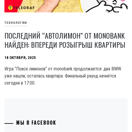
ТЕХНОЛОГИИ
ПОСЛЕДНИЙ “АВТОЛИМОН” ОТ MONOBANK
НАЙДЕН: ВПЕРЕДИ РОЗЫГРЫШ КВАРТИРЫ
18 ОКТЯБРЯ, 2025
Игра “Поиск лимонов” от monobank продолжается: два BMW
уже нашли, осталась квартира. Финальный раунд начнётся
сегодня в 17:00.
МЫ В FACEBOOK