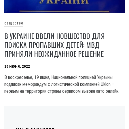
ОБЩЕСТВО
В УКРАИНЕ ВВЕЛИ НОВШЕСТВО ДЛЯ
ПОИСКА ПРОПАВШИХ ДЕТЕЙ: МВД
ПРИНЯЛИ НЕОЖИДАННОЕ РЕШЕНИЕ
20 ИЮНЯ, 2022
В воскресенье, 19 июня, Национальной полицией Украины
подписан меморандум с логистической компанией Uklon –
первым на территории страны сервисом вызова авто онлайн.