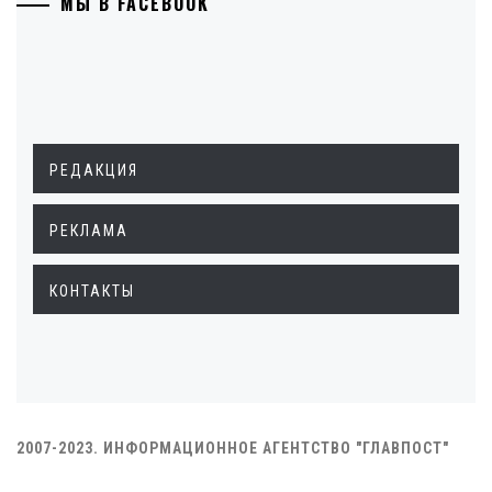
МЫ В FACEBOOK
РЕДАКЦИЯ
РЕКЛАМА
КОНТАКТЫ
2007-2023. ИНФОРМАЦИОННОЕ АГЕНТСТВО "ГЛАВПОСТ"