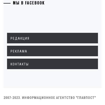
МЫ В FACEBOOK
РЕДАКЦИЯ
РЕКЛАМА
КОНТАКТЫ
2007-2023. ИНФОРМАЦИОННОЕ АГЕНТСТВО "ГЛАВПОСТ"