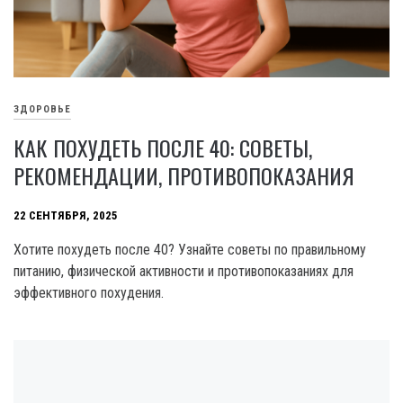
ЗДОРОВЬЕ
КАК ПОХУДЕТЬ ПОСЛЕ 40: СОВЕТЫ,
РЕКОМЕНДАЦИИ, ПРОТИВОПОКАЗАНИЯ
22 СЕНТЯБРЯ, 2025
Хотите похудеть после 40? Узнайте советы по правильному
питанию, физической активности и противопоказаниях для
эффективного похудения.