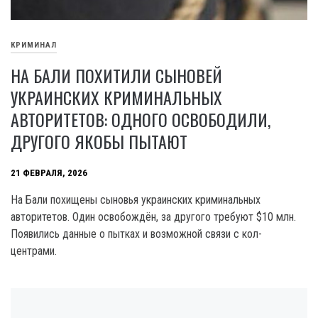
КРИМИНАЛ
НА БАЛИ ПОХИТИЛИ СЫНОВЕЙ
УКРАИНСКИХ КРИМИНАЛЬНЫХ
АВТОРИТЕТОВ: ОДНОГО ОСВОБОДИЛИ,
ДРУГОГО ЯКОБЫ ПЫТАЮТ
21 ФЕВРАЛЯ, 2026
На Бали похищены сыновья украинских криминальных
авторитетов. Один освобождён, за другого требуют $10 млн.
Появились данные о пытках и возможной связи с кол-
центрами.