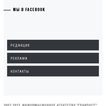
МЫ В FACEBOOK
РЕДАКЦИЯ
РЕКЛАМА
КОНТАКТЫ
2007-2023. ИНФОРМАЦИОННОЕ АГЕНТСТВО "ГЛАВПОСТ"