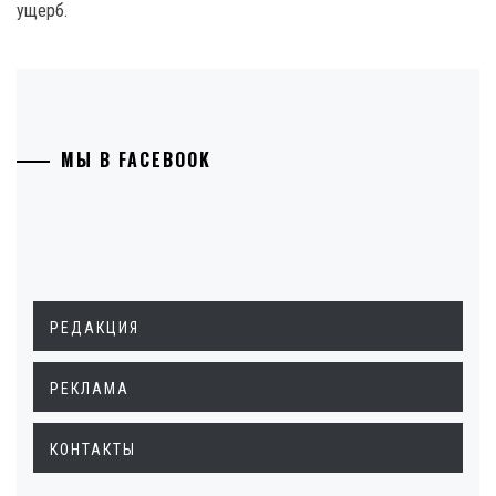
ущерб.
МЫ В FACEBOOK
РЕДАКЦИЯ
РЕКЛАМА
КОНТАКТЫ