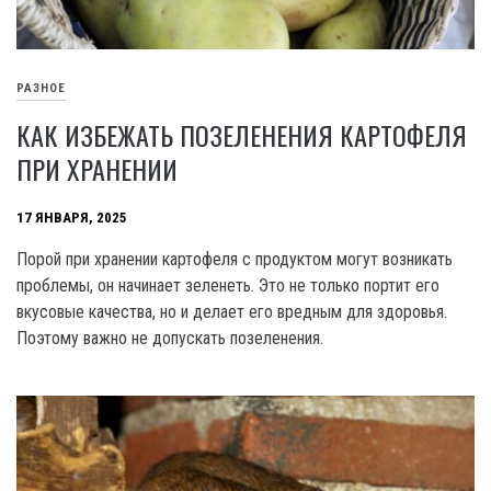
РАЗНОЕ
КАК ИЗБЕЖАТЬ ПОЗЕЛЕНЕНИЯ КАРТОФЕЛЯ
ПРИ ХРАНЕНИИ
17 ЯНВАРЯ, 2025
Порой при хранении картофеля с продуктом могут возникать
проблемы, он начинает зеленеть. Это не только портит его
вкусовые качества, но и делает его вредным для здоровья.
Поэтому важно не допускать позеленения.