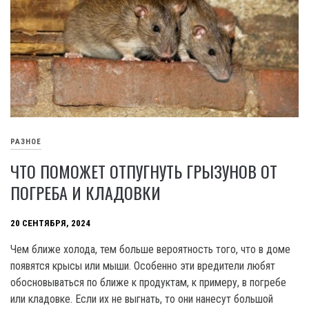
РАЗНОЕ
ЧТО ПОМОЖЕТ ОТПУГНУТЬ ГРЫЗУНОВ ОТ
ПОГРЕБА И КЛАДОВКИ
20 СЕНТЯБРЯ, 2024
Чем ближе холода, тем больше вероятность того, что в доме
появятся крысы или мыши. Особенно эти вредители любят
обосновываться по ближе к продуктам, к примеру, в погребе
или кладовке. Если их не выгнать, то они нанесут большой