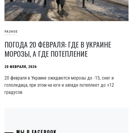
РАЗНОЕ
ПОГОДА 20 ФЕВРАЛЯ: ГДЕ В УКРАИНЕ
МОРОЗЫ, А ГДЕ ПОТЕПЛЕНИЕ
20 ФЕВРАЛЯ, 2026
20 февраля в Украине ожидаются морозы до -15, снег и
гололедица, при этом на юге и западе потеплеет до +12
градусов.
МЫ В FACEBOOK