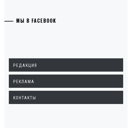
МЫ В FACEBOOK
РЕДАКЦИЯ
РЕКЛАМА
КОНТАКТЫ