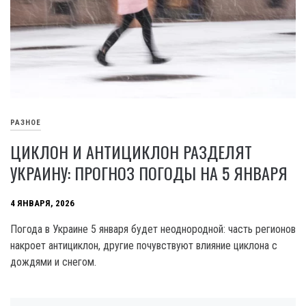
РАЗНОЕ
ЦИКЛОН И АНТИЦИКЛОН РАЗДЕЛЯТ
УКРАИНУ: ПРОГНОЗ ПОГОДЫ НА 5 ЯНВАРЯ
4 ЯНВАРЯ, 2026
Погода в Украине 5 января будет неоднородной: часть регионов
накроет антициклон, другие почувствуют влияние циклона с
дождями и снегом.