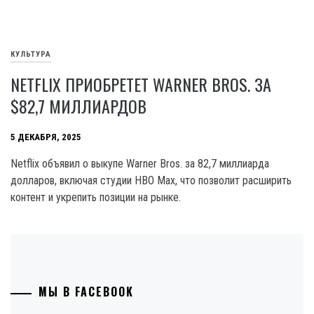
КУЛЬТУРА
NETFLIX ПРИОБРЕТЕТ WARNER BROS. ЗА
$82,7 МИЛЛИАРДОВ
5 ДЕКАБРЯ, 2025
Netflix объявил о выкупе Warner Bros. за 82,7 миллиарда
долларов, включая студии HBO Max, что позволит расширить
контент и укрепить позиции на рынке.
МЫ В FACEBOOK