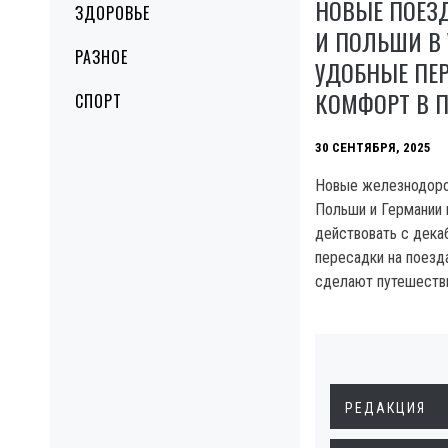
НОВЫЕ ПОЕЗ
ЗДОРОВЬЕ
И ПОЛЬШИ В 
РАЗНОЕ
УДОБНЫЕ ПЕ
КОМФОРТ В П
СПОРТ
30 СЕНТЯБРЯ, 2025
Новые железнодор
Польши и Германии 
действовать с дека
пересадки на поезд
сделают путешестви
РЕДАКЦИЯ