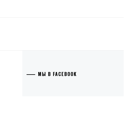
МЫ В FACEBOOK