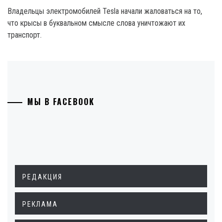
Владельцы электромобилей Tesla начали жаловаться на то,
что крысы в буквальном смысле слова уничтожают их
транспорт.
МЫ В FACEBOOK
РЕДАКЦИЯ
РЕКЛАМА