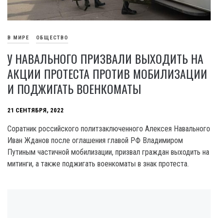
В МИРЕ
ОБЩЕСТВО
У НАВАЛЬНОГО ПРИЗВАЛИ ВЫХОДИТЬ НА
АКЦИИ ПРОТЕСТА ПРОТИВ МОБИЛИЗАЦИИ
И ПОДЖИГАТЬ ВОЕНКОМАТЫ
21 СЕНТЯБРЯ, 2022
Соратник российского политзаключенного Алексея Навального
Иван Жданов после оглашения главой РФ Владимиром
Путиным частичной мобилизации, призвал граждан выходить на
митинги, а также поджигать военкоматы в знак протеста.