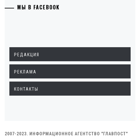
МЫ В FACEBOOK
РЕДАКЦИЯ
РЕКЛАМА
КОНТАКТЫ
2007-2023. ИНФОРМАЦИОННОЕ АГЕНТСТВО "ГЛАВПОСТ"