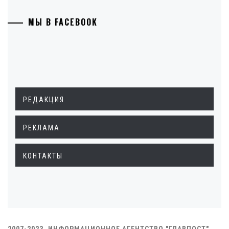
МЫ В FACEBOOK
РЕДАКЦИЯ
РЕКЛАМА
КОНТАКТЫ
2007-2023. ИНФОРМАЦИОННОЕ АГЕНТСТВО "ГЛАВПОСТ"