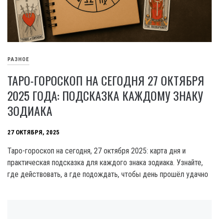
РАЗНОЕ
ТАРО-ГОРОСКОП НА СЕГОДНЯ 27 ОКТЯБРЯ
2025 ГОДА: ПОДСКАЗКА КАЖДОМУ ЗНАКУ
ЗОДИАКА
27 ОКТЯБРЯ, 2025
Таро-гороскоп на сегодня, 27 октября 2025: карта дня и
практическая подсказка для каждого знака зодиака. Узнайте,
где действовать, а где подождать, чтобы день прошёл удачно