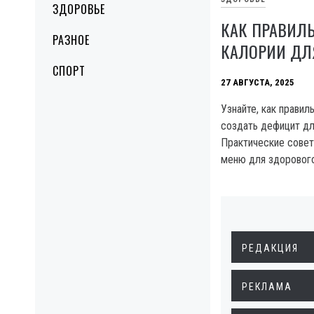
ЗДОРОВЬЕ
КАК ПРАВИЛЬ
РАЗНОЕ
КАЛОРИИ ДЛ
СПОРТ
27 АВГУСТА, 2025
Узнайте, как правил
создать дефицит дл
Практические сове
меню для здорового
РЕДАКЦИЯ
РЕКЛАМА