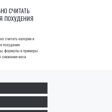
НО СЧИТАТЬ
Я ПОХУДЕНИЯ
ьно считать калории и
я похудения.
ты, формулы и примеры
 снижения веса.