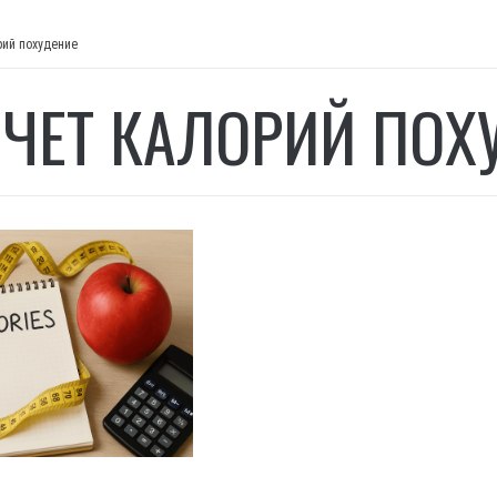
рий похудение
ЧЕТ КАЛОРИЙ ПОХ