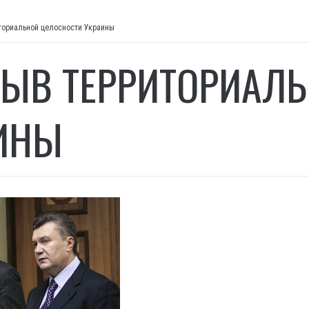
ториальной целосности Украины
ЫВ ТЕРРИТОРИАЛЬ
ИНЫ