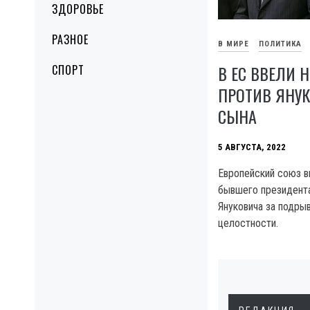
ЗДОРОВЬЕ
РАЗНОЕ
В МИРЕ
ПОЛИТИКА
В ЕС ВВЕЛИ 
СПОРТ
ПРОТИВ ЯНУК
СЫНА
5 АВГУСТА, 2022
Европейский союз в
бывшего президент
Януковича за подры
целостности.