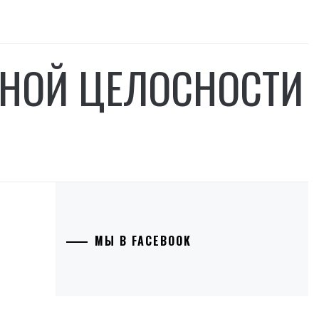
НОЙ ЦЕЛОСНОСТИ
МЫ В FACEBOOK