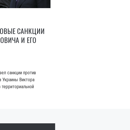
НОВЫЕ САНКЦИИ
ОВИЧА И ЕГО
вел санкции против
а Украины Виктора
в территориальной