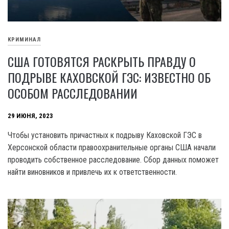
КРИМИНАЛ
США ГОТОВЯТСЯ РАСКРЫТЬ ПРАВДУ О
ПОДРЫВЕ КАХОВСКОЙ ГЭС: ИЗВЕСТНО ОБ
ОСОБОМ РАССЛЕДОВАНИИ
29 ИЮНЯ, 2023
Чтобы установить причастных к подрыву Каховской ГЭС в
Херсонской области правоохранительные органы США начали
проводить собственное расследование. Сбор данных поможет
найти виновников и привлечь их к ответственности.