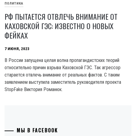
ПОЛИТИКА
РФ ПЫТАЕТСЯ ОТВЛЕЧЬ ВНИМАНИЕ ОТ
КАХОВСКОЙ ГЭС: ИЗВЕСТНО О НОВЫХ
ФЕЙКАХ
7 ИЮНЯ, 2023
В России запущена целая волна пропагандистских теорий
относительно причин взрыва Каховской ГЭС. Так агрессор
старается отвлечь внимание от реальных фактов. С таким
заявлением выступила заместитель руководителя проекта
StopFake Виктория Романюк.
МЫ В FACEBOOK