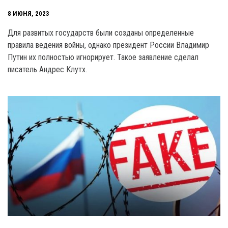
8 ИЮНЯ, 2023
Для развитых государств были созданы определенные
правила ведения войны, однако президент России Владимир
Путин их полностью игнорирует. Такое заявление сделал
писатель Андрес Клутх.