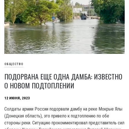
ОБЩЕСТВО
ПОДОРВАНА ЕЩЕ ОДНА ДАМБА: ИЗВЕСТНО
О НОВОМ ПОДТОПЛЕНИИ
12 ИЮНЯ, 2023
Солдаты армии России подорвали дамбу на реке Мокрые Ялы
(Донецкая область), это привело к подтоплению по обе
стороны реки. Ситуацию прокомментировал представитель сил