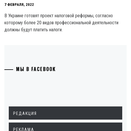
7 ФЕВРАЛЯ, 2022
В Украине готовят проект налоговой реформы, согласно
которому более 20 видов профессиональной деятельности
должны будут платить налоги.
МЫ В FACEBOOK
РЕДАКЦИЯ
РЕКЛАМА