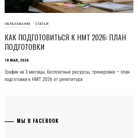
ОБРАЗОВАНИЕ
СТАТЬИ
КАК ПОДГОТОВИТЬСЯ К НМТ 2026: ПЛАН
ПОДГОТОВКИ
18 МАЯ, 2026
График на 3 месяцы, бесплатные ресурсы, тренеровки — план
подготовки к НМТ 2026 от репетитора
МЫ В FACEBOOK