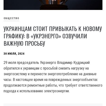
ОБЩЕСТВО
УКРАИНЦАМ СТОИТ ПРИВЫКАТЬ К НОВОМУ
ГРАФИКУ: В «УКРЭНЕРГО» ОЗВУЧИЛИ
ВАЖНУЮ ПРОСЬБУ
30 ИЮЛЯ, 2024
29 июля председатель Укрэнерго Владимир Кудрицкий
обратился к украинцам с просьбой снизить нагрузку на
энергосистему и перенести энергопотребление на дневные
часы. В настоящее время на поврежденных энергообъектах
продолжаются ремонтные работы, что требует ответственного
подхода к использованию электроэнергии.