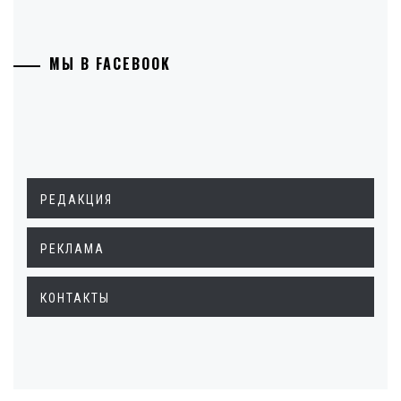
МЫ В FACEBOOK
РЕДАКЦИЯ
РЕКЛАМА
КОНТАКТЫ