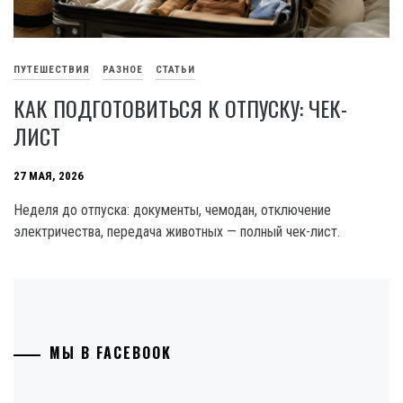
ПУТЕШЕСТВИЯ
РАЗНОЕ
СТАТЬИ
КАК ПОДГОТОВИТЬСЯ К ОТПУСКУ: ЧЕК-
ЛИСТ
27 МАЯ, 2026
Неделя до отпуска: документы, чемодан, отключение
электричества, передача животных — полный чек-лист.
МЫ В FACEBOOK