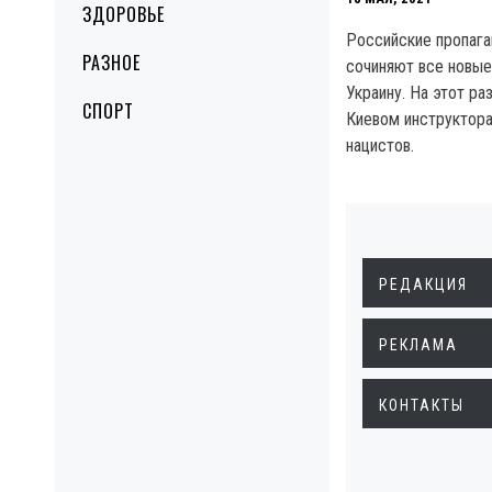
ЗДОРОВЬЕ
Российские пропаг
РАЗНОЕ
сочиняют все новые
Украину. На этот ра
СПОРТ
Киевом инструктора
нацистов.
РЕДАКЦИЯ
РЕКЛАМА
КОНТАКТЫ