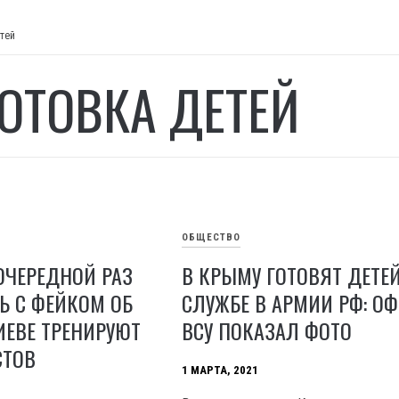
тей
ОТОВКА ДЕТЕЙ
ОБЩЕСТВО
ОЧЕРЕДНОЙ РАЗ
В КРЫМУ ГОТОВЯТ ДЕТЕЙ
Ь С ФЕЙКОМ ОБ
СЛУЖБЕ В АРМИИ РФ: О
КИЕВЕ ТРЕНИРУЮТ
ВСУ ПОКАЗАЛ ФОТО
СТОВ
1 МАРТА, 2021