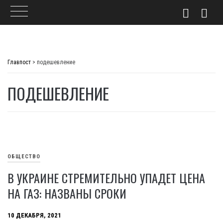
Skip
to
Главпост
>
подешевление
content
ПОДЕШЕВЛЕНИЕ
ОБЩЕСТВО
В УКРАИНЕ СТРЕМИТЕЛЬНО УПАДЕТ ЦЕНА
НА ГАЗ: НАЗВАНЫ СРОКИ
10 ДЕКАБРЯ, 2021