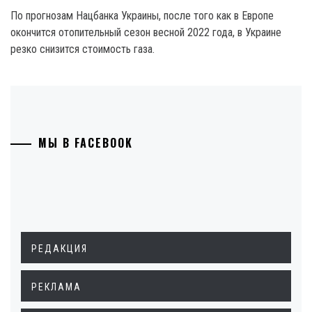
По прогнозам Нацбанка Украины, после того как в Европе
окончится отопительный сезон весной 2022 года, в Украине
резко снизится стоимость газа.
МЫ В FACEBOOK
РЕДАКЦИЯ
РЕКЛАМА