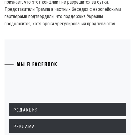
признает, что этот конфликт не разрешится за сутки.
Представители Трампа в частных беседах с европейскими
партнерами подтвердили, что поддержка Украины
продолжится, хотя сроки урегулирования продлеваются.
МЫ В FACEBOOK
РЕДАКЦИЯ
РЕКЛАМА