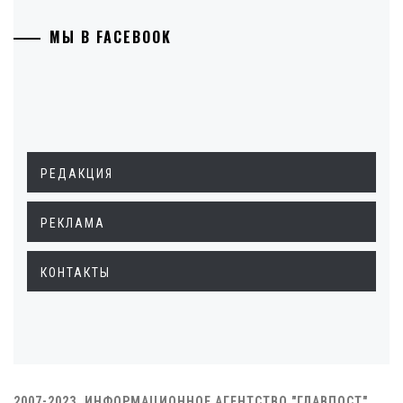
МЫ В FACEBOOK
РЕДАКЦИЯ
РЕКЛАМА
КОНТАКТЫ
2007-2023. ИНФОРМАЦИОННОЕ АГЕНТСТВО "ГЛАВПОСТ"