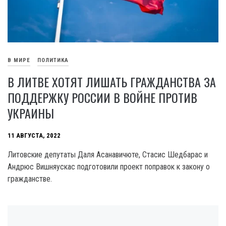
В МИРЕ
ПОЛИТИКА
В ЛИТВЕ ХОТЯТ ЛИШАТЬ ГРАЖДАНСТВА ЗА
ПОДДЕРЖКУ РОССИИ В ВОЙНЕ ПРОТИВ
УКРАИНЫ
11 АВГУСТА, 2022
Литовские депутаты Даля Асанавичюте, Стасис Шедбарас и
Андрюс Вишняускас подготовили проект поправок к закону о
гражданстве.