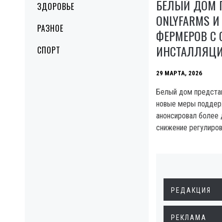
БЕЛЫЙ ДОМ 
ЗДОРОВЬЕ
ONLYFARMS И
РАЗНОЕ
ФЕРМЕРОВ С
ИНСТАЛЛЯЦ
СПОРТ
29 МАРТА, 2026
Белый дом представ
новые меры поддер
анонсировал более 
снижение регулиров
РЕДАКЦИЯ
РЕКЛАМА