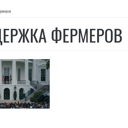
ермеров
ЕРЖКА ФЕРМЕРОВ