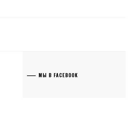
МЫ В FACEBOOK