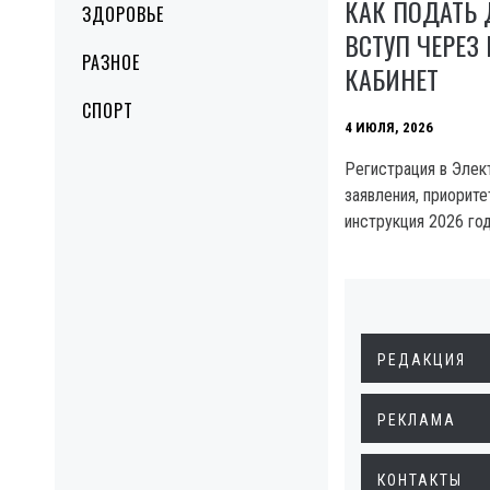
КАК ПОДАТЬ
ЗДОРОВЬЕ
ВСТУП ЧЕРЕЗ
РАЗНОЕ
КАБИНЕТ
СПОРТ
4 ИЮЛЯ, 2026
Регистрация в Элек
заявления, приорит
инструкция 2026 год
РЕДАКЦИЯ
РЕКЛАМА
КОНТАКТЫ