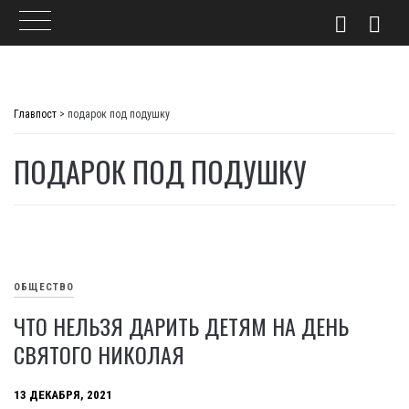
Skip
to
Главпост
>
подарок под подушку
content
ПОДАРОК ПОД ПОДУШКУ
ОБЩЕСТВО
ЧТО НЕЛЬЗЯ ДАРИТЬ ДЕТЯМ НА ДЕНЬ
СВЯТОГО НИКОЛАЯ
13 ДЕКАБРЯ, 2021