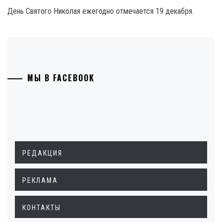
День Святого Николая ежегодно отмечается 19 декабря.
МЫ В FACEBOOK
РЕДАКЦИЯ
РЕКЛАМА
КОНТАКТЫ