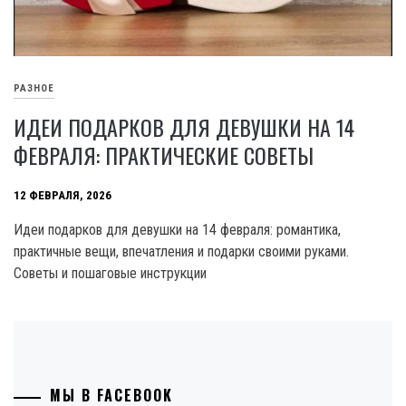
РАЗНОЕ
ИДЕИ ПОДАРКОВ ДЛЯ ДЕВУШКИ НА 14
ФЕВРАЛЯ: ПРАКТИЧЕСКИЕ СОВЕТЫ
12 ФЕВРАЛЯ, 2026
Идеи подарков для девушки на 14 февраля: романтика,
практичные вещи, впечатления и подарки своими руками.
Советы и пошаговые инструкции
МЫ В FACEBOOK