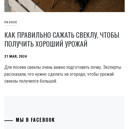
РАЗНОЕ
КАК ПРАВИЛЬНО САЖАТЬ СВЕКЛУ, ЧТОБЫ
ПОЛУЧИТЬ ХОРОШИЙ УРОЖАЙ
21 МАЯ, 2024
Для посева свеклы очень важно подготовить почву. Эксперты
рассказали, что нужно сделать на огороде, чтобы урожай
свеклы получился большой.
МЫ В FACEBOOK