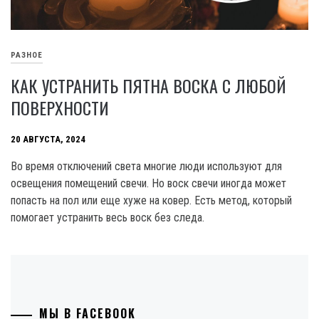
РАЗНОЕ
КАК УСТРАНИТЬ ПЯТНА ВОСКА С ЛЮБОЙ
ПОВЕРХНОСТИ
20 АВГУСТА, 2024
Во время отключений света многие люди используют для
освещения помещений свечи. Но воск свечи иногда может
попасть на пол или еще хуже на ковер. Есть метод, который
помогает устранить весь воск без следа.
МЫ В FACEBOOK