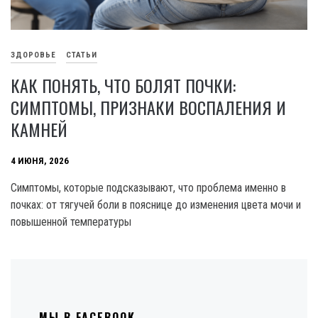
ЗДОРОВЬЕ
СТАТЬИ
КАК ПОНЯТЬ, ЧТО БОЛЯТ ПОЧКИ:
СИМПТОМЫ, ПРИЗНАКИ ВОСПАЛЕНИЯ И
КАМНЕЙ
4 ИЮНЯ, 2026
Симптомы, которые подсказывают, что проблема именно в
почках: от тягучей боли в пояснице до изменения цвета мочи и
повышенной температуры
МЫ В FACEBOOK