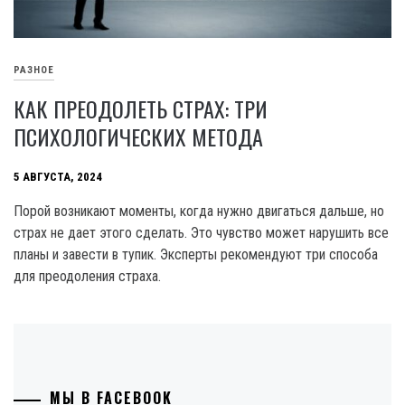
РАЗНОЕ
КАК ПРЕОДОЛЕТЬ СТРАХ: ТРИ
ПСИХОЛОГИЧЕСКИХ МЕТОДА
5 АВГУСТА, 2024
Порой возникают моменты, когда нужно двигаться дальше, но
страх не дает этого сделать. Это чувство может нарушить все
планы и завести в тупик. Эксперты рекомендуют три способа
для преодоления страха.
МЫ В FACEBOOK