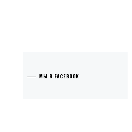
МЫ В FACEBOOK