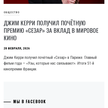
ОБЩЕСТВО
ДЖИМ КЕРРИ ПОЛУЧИЛ ПОЧЁТНУЮ
ПРЕМИЮ «СЕЗАР» ЗА ВКЛАД В МИРОВОЕ
КИНО
28 ФЕВРАЛЯ, 2026
Джим Керри получил почётный «Сезар» в Париже. Главный
фильм года — «Узы, которые нас связывают». Итоги 51-й
кинопремии Франции.
МЫ В FACEBOOK