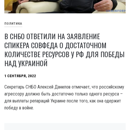
ПОЛИТИКА
В СНБО ОТВЕТИЛИ НА ЗАЯВЛЕНИЕ
СПИКЕРА СОВФЕДА О ДОСТАТОЧНОМ
КОЛИЧЕСТВЕ РЕСУРСОВ У РФ ДЛЯ ПОБЕДЫ
НАД УКРАИНОЙ
1 СЕНТЯБРЯ, 2022
Секретарь СНБО Алексей Данилов отмечает, что российскому
агрессору должно быть достаточно только одного ресурса –
для выплаты репараций Украине после того, как она одержит
победу в войне.