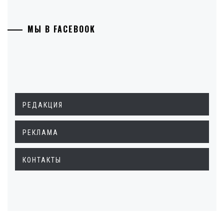
МЫ В FACEBOOK
РЕДАКЦИЯ
РЕКЛАМА
КОНТАКТЫ