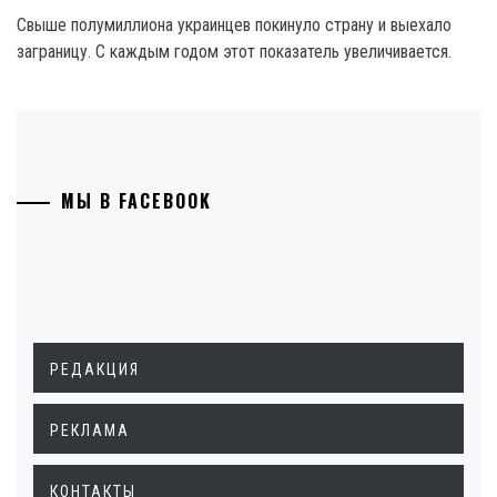
Свыше полумиллиона украинцев покинуло страну и выехало
заграницу. С каждым годом этот показатель увеличивается.
МЫ В FACEBOOK
РЕДАКЦИЯ
РЕКЛАМА
КОНТАКТЫ