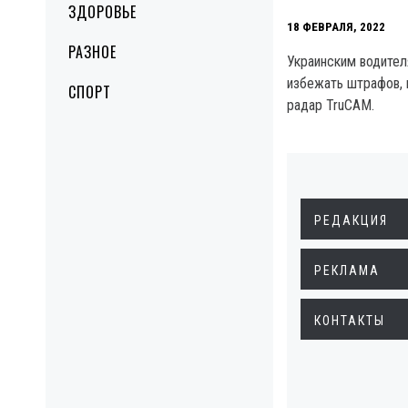
ЗДОРОВЬЕ
18 ФЕВРАЛЯ, 2022
РАЗНОЕ
Украинским водител
избежать штрафов, 
СПОРТ
радар TruCAM.
РЕДАКЦИЯ
РЕКЛАМА
КОНТАКТЫ