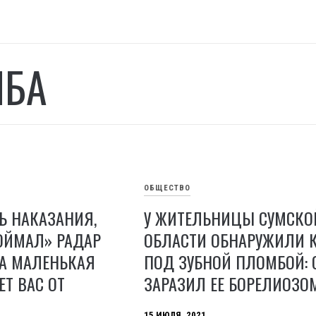
МБА
ОБЩЕСТВО
Ь НАКАЗАНИЯ,
У ЖИТЕЛЬНИЦЫ СУМСКО
ОЙМАЛ» РАДАР
ОБЛАСТИ ОБНАРУЖИЛИ 
НА МАЛЕНЬКАЯ
ПОД ЗУБНОЙ ПЛОМБОЙ: 
ЕТ ВАС ОТ
ЗАРАЗИЛ ЕЕ БОРЕЛИОЗО
15 ИЮЛЯ, 2021