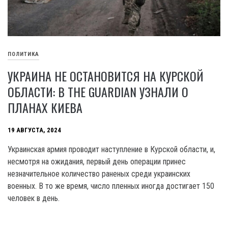
ПОЛИТИКА
УКРАИНА НЕ ОСТАНОВИТСЯ НА КУРСКОЙ
ОБЛАСТИ: В THE GUARDIAN УЗНАЛИ О
ПЛАНАХ КИЕВА
19 АВГУСТА, 2024
Украинская армия проводит наступление в Курской области, и,
несмотря на ожидания, первый день операции принес
незначительное количество раненых среди украинских
военных. В то же время, число пленных иногда достигает 150
человек в день.