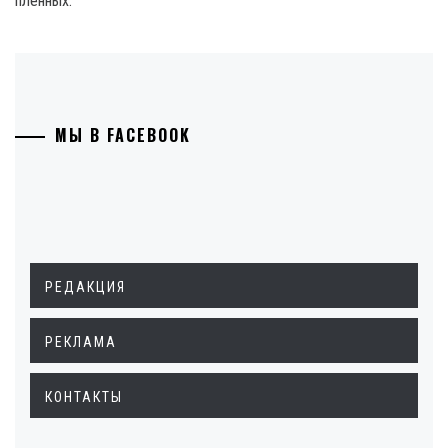
пленных.
МЫ В FACEBOOK
РЕДАКЦИЯ
РЕКЛАМА
КОНТАКТЫ