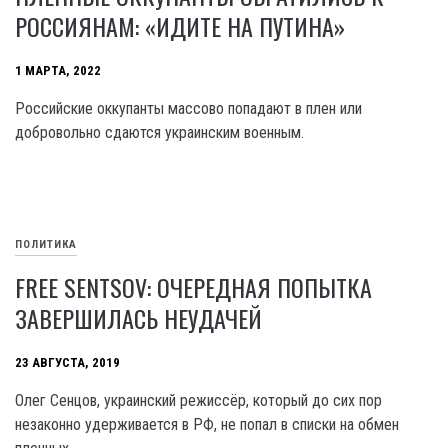
РОССИЯНАМ: «ИДИТЕ НА ПУТИНА»
1 МАРТА, 2022
Российские оккупанты массово попадают в плен или
добровольно сдаются украинским военным.
ПОЛИТИКА
FREE SENTSOV: ОЧЕРЕДНАЯ ПОПЫТКА
ЗАВЕРШИЛАСЬ НЕУДАЧЕЙ
23 АВГУСТА, 2019
Олег Сенцов, украинский режиссёр, который до сих пор
незаконно удерживается в РФ, не попал в списки на обмен