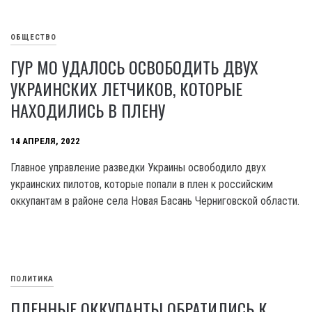
ОБЩЕСТВО
ГУР МО УДАЛОСЬ ОСВОБОДИТЬ ДВУХ
УКРАИНСКИХ ЛЕТЧИКОВ, КОТОРЫЕ
НАХОДИЛИСЬ В ПЛЕНУ
14 АПРЕЛЯ, 2022
Главное управление разведки Украины освободило двух
украинских пилотов, которые попали в плен к российским
оккупантам в районе села Новая Басань Черниговской области.
ПОЛИТИКА
ПЛЕННЫЕ ОККУПАНТЫ ОБРАТИЛИСЬ К