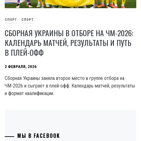
СПОРТ
СПОРТ
СБОРНАЯ УКРАИНЫ В ОТБОРЕ НА ЧМ-2026:
КАЛЕНДАРЬ МАТЧЕЙ, РЕЗУЛЬТАТЫ И ПУТЬ
В ПЛЕЙ-ОФФ
2 ФЕВРАЛЯ, 2026
Сборная Украины заняла второе место в группе отбора на
ЧМ-2026 и сыграет в плей-офф. Календарь матчей, результаты
и формат квалификации.
МЫ В FACEBOOK