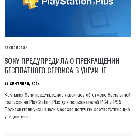
ТЕХНОЛОГИИ
SONY ПРЕДУПРЕДИЛА О ПРЕКРАЩЕНИИ
БЕСПЛАТНОГО СЕРВИСА В УКРАИНЕ
10 СЕНТЯБРЯ, 2024
Компания Sony предупредила украинцев об отмене бесплатной
подписки на PlayStation Plus для пользователей PS4 и PS5.
Пользователи уже начали массово получать соответствующие
уведомления.