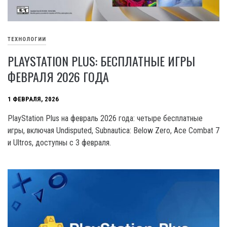
ТЕХНОЛОГИИ
PLAYSTATION PLUS: БЕСПЛАТНЫЕ ИГРЫ
ФЕВРАЛЯ 2026 ГОДА
1 ФЕВРАЛЯ, 2026
PlayStation Plus на февраль 2026 года: четыре бесплатные
игры, включая Undisputed, Subnautica: Below Zero, Ace Combat 7
и Ultros, доступны с 3 февраля.