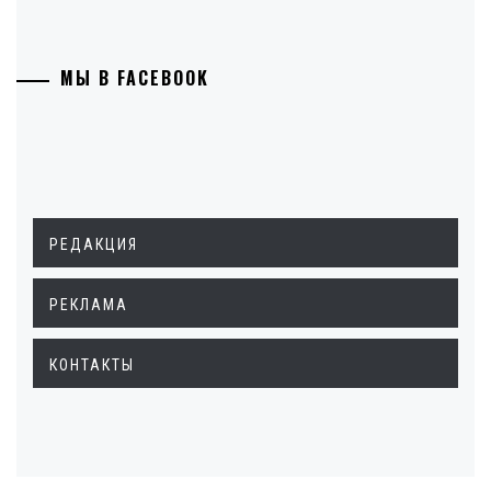
МЫ В FACEBOOK
РЕДАКЦИЯ
РЕКЛАМА
КОНТАКТЫ